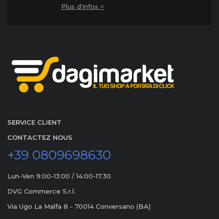
Plus d'infos >
SERVICE CLIENT
CONTACTEZ NOUS
+39 0809698630
Lun-Ven 9:00-13:00 / 14:00-17.30
DVG Commerce S.r.l.
Via Ugo La Malfa 8 - 70014 Conversano (BA)