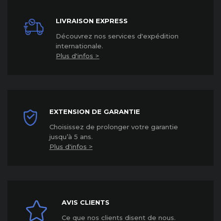
LIVRAISON EXPRESS
Découvrez nos services d'expédition
internationale
.
Plus d'infos >
EXTENSION DE GARANTIE
Choisissez de prolonger votre garantie
jusqu’à 5 ans
.
Plus d'infos >
AVIS CLIENTS
Ce que nos clients disent de nous.