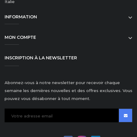
Italie
INFORMATION

MON COMPTE

INSCRIPTION À LA NEWSLETTER
Abonnez-vous à notre newsletter pour recevoir chaque
semaine les dernières nouvelles et des offres exclusives. Vous
pouvez vous désabonner à tout moment.