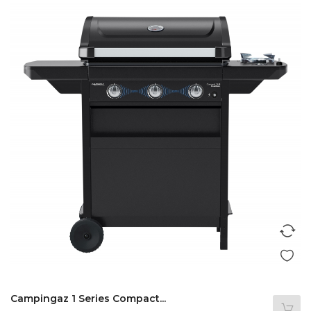
Campingaz 1 Series Compact...