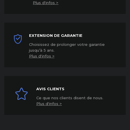
Plus d'infos >
EXTENSION DE GARANTIE
Choisissez de prolonger votre garantie
jusqu’à 5 ans
.
Plus d'infos >
AVIS CLIENTS
Ce que nos clients disent de nous.
Plus d'infos >