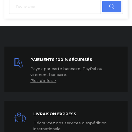
PAIEMENTS 100 % SÉCURISÉS
P
ayez par carte bancaire, PayPal ou
virement bancaire.
Plus d'infos >
LIVRAISON EXPRESS
Découvrez nos services d'expédition
internationale
.