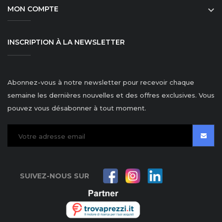
MON COMPTE

INSCRIPTION À LA NEWSLETTER
Abonnez-vous à notre newsletter pour recevoir chaque
semaine les dernières nouvelles et des offres exclusives. Vous
pouvez vous désabonner à tout moment.
SUIVEZ-NOUS SUR