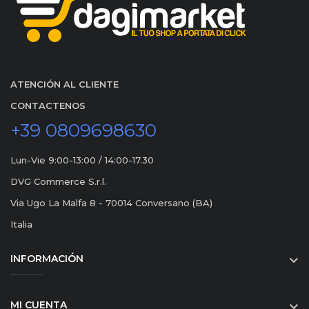
ATENCIÓN AL CLIENTE
CONTACTENOS
+39 0809698630
Lun-Vie 9:00-13:00 / 14:00-17.30
DVG Commerce S.r.l.
Via Ugo La Malfa 8 - 70014 Conversano (BA)
Italia
INFORMACIÓN

MI CUENTA
