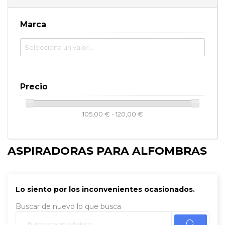
Marca
Precio
105,00 € - 120,00 €
ASPIRADORAS PARA ALFOMBRAS
Lo siento por los inconvenientes ocasionados.
Buscar de nuevo lo que busca