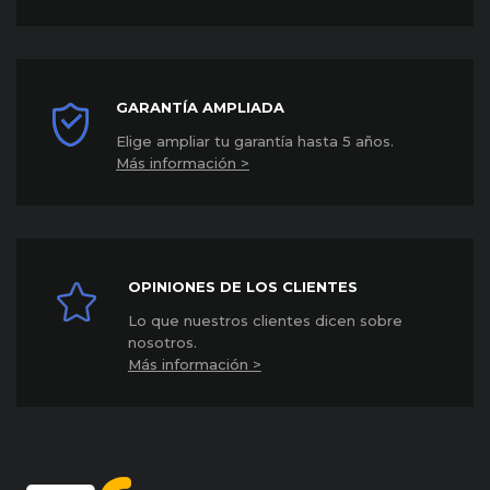
GARANTÍA AMPLIADA
Elige ampliar tu garantía hasta 5 años
.
Más información >
OPINIONES DE LOS CLIENTES
Lo que nuestros clientes dicen sobre
nosotros.
Más información >