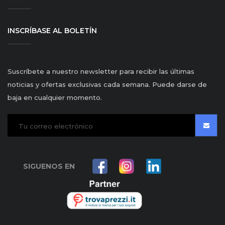
INSCRÍBASE AL BOLETÍN
Suscríbete a nuestro newsletter para recibir las últimas
noticias y ofertas exclusivas cada semana. Puede darse de
baja en cualquier momento.
SIGUENOS EN