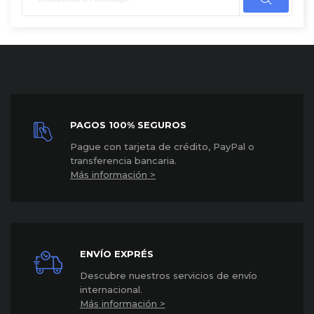
PAGOS 100% SEGUROS
P
ague con tarjeta de crédito, PayPal o
transferencia bancaria.
Más información >
ENVÍO EXPRÉS
Descubre nuestros servicios de envío
internacional
.
Más información >