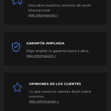
Descubre nuestros servicios de envío
internacional
.
Más información >
GARANTÍA AMPLIADA
Elige ampliar tu garantía hasta 5 años
.
Más información >
OPINIONES DE LOS CLIENTES
Lo que nuestros clientes dicen sobre
nosotros.
Más información >