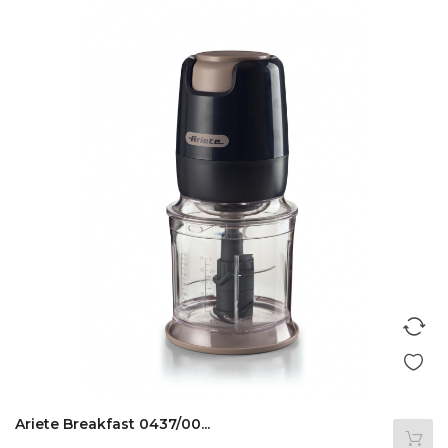
Ariete Breakfast 0437/00...