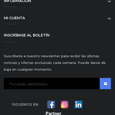
INFORMACIÓN

MI CUENTA

INSCRÍBASE AL BOLETÍN
Suscríbete a nuestro newsletter para recibir las últimas
noticias y ofertas exclusivas cada semana. Puede darse de
baja en cualquier momento.
SIGUENOS EN