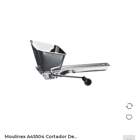
Moulinex A45504 Cortador De...