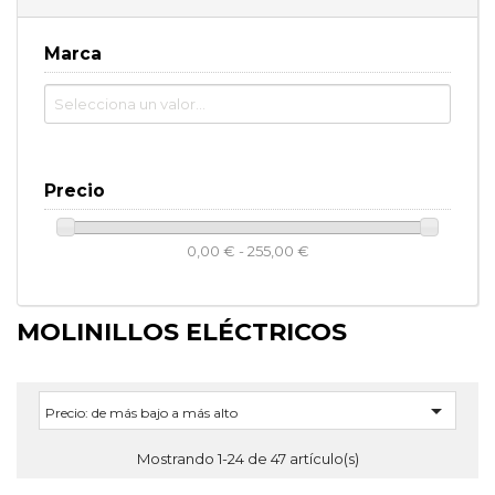
Marca
Precio
0,00 € - 255,00 €
MOLINILLOS ELÉCTRICOS

Precio: de más bajo a más alto
Mostrando 1-24 de 47 artículo(s)