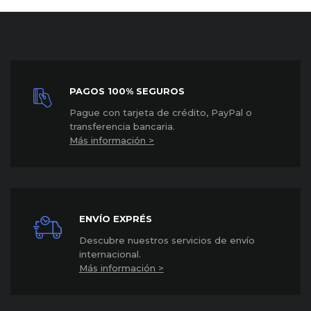
PAGOS 100% SEGUROS
P
ague con tarjeta de crédito, PayPal o
transferencia bancaria.
Más información >
ENVÍO EXPRÉS
Descubre nuestros servicios de envío
internacional
.
Más información >