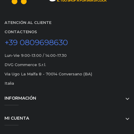
ATENCIÓN AL CLIENTE
CONTACTENOS
+39 0809698630
Lun-Vie 9:00-13:00 / 14:00-17.30
DVG Commerce S.r.l.
Via Ugo La Malfa 8 - 70014 Conversano (BA)
Italia
INFORMACIÓN

MI CUENTA
