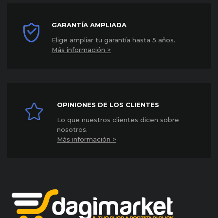
GARANTÍA AMPLIADA
Elige ampliar tu garantía hasta 5 años
.
Más información >
OPINIONES DE LOS CLIENTES
Lo que nuestros clientes dicen sobre
nosotros.
Más información >