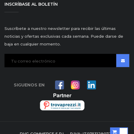
INSCRÍBASE AL BOLETÍN
Suscríbete a nuestro newsletter para recibir las últimas
noticias y ofertas exclusivas cada semana. Puede darse de
baja en cualquier momento.
SIGUENOS EN
DVG COMMERCE S.R.L. - P.IVA: IT07531290729