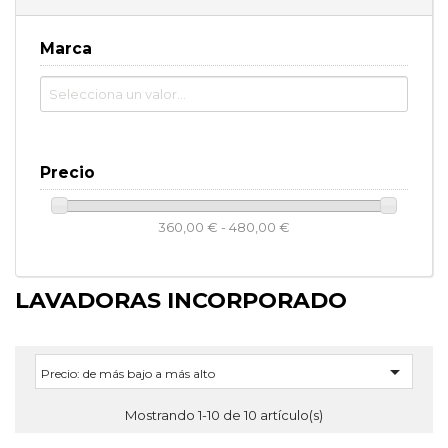
Marca
Precio
360,00 € - 480,00 €
LAVADORAS INCORPORADO

Precio: de más bajo a más alto
Mostrando 1-10 de 10 artículo(s)