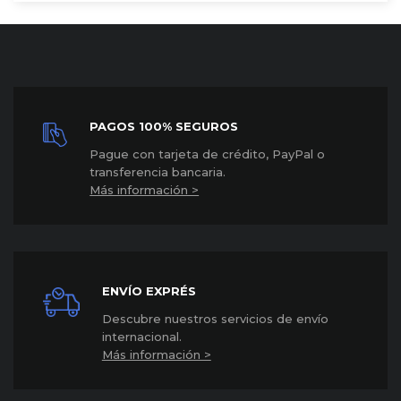
PAGOS 100% SEGUROS
P
ague con tarjeta de crédito, PayPal o
transferencia bancaria.
Más información >
ENVÍO EXPRÉS
Descubre nuestros servicios de envío
internacional
.
Más información >