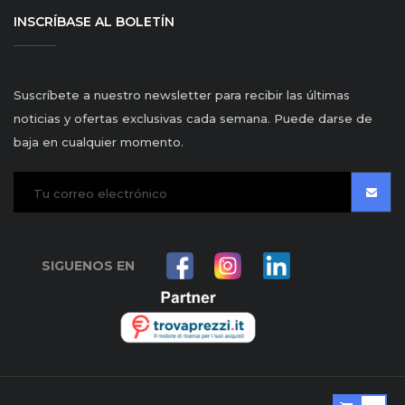
INSCRÍBASE AL BOLETÍN
Suscríbete a nuestro newsletter para recibir las últimas
noticias y ofertas exclusivas cada semana. Puede darse de
baja en cualquier momento.
SIGUENOS EN