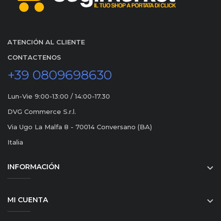
ATENCIÓN AL CLIENTE
CONTACTENOS
+39 0809698630
Lun-Vie 9:00-13:00 / 14:00-17.30
DVG Commerce S.r.l.
Via Ugo La Malfa 8 - 70014 Conversano (BA)
Italia
INFORMACIÓN

MI CUENTA
