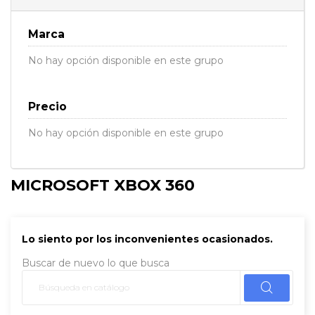
Marca
No hay opción disponible en este grupo
Precio
No hay opción disponible en este grupo
MICROSOFT XBOX 360
Lo siento por los inconvenientes ocasionados.
Buscar de nuevo lo que busca