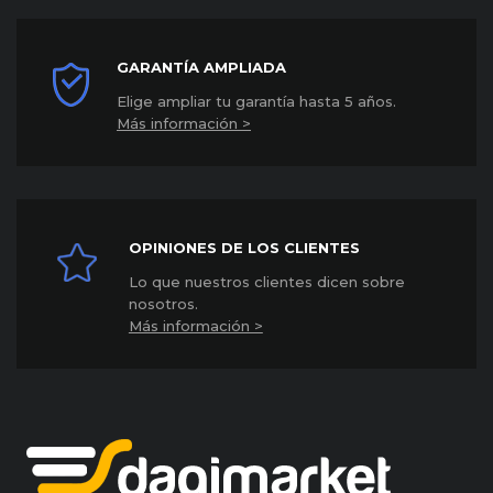
GARANTÍA AMPLIADA
Elige ampliar tu garantía hasta 5 años
.
Más información >
OPINIONES DE LOS CLIENTES
Lo que nuestros clientes dicen sobre
nosotros.
Más información >