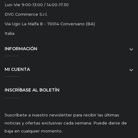
Lun-Vie 9:00-13:00 / 14:00-17.30
DVG Commerce S.r.l.
Via Ugo La Malfa 8 - 70014 Conversano (BA)
Italia
INFORMACIÓN

MI CUENTA

INSCRÍBASE AL BOLETÍN
Suscríbete a nuestro newsletter para recibir las últimas
noticias y ofertas exclusivas cada semana. Puede darse de
baja en cualquier momento.