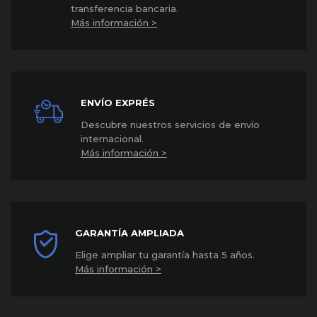
transferencia bancaria.
Más información >
ENVÍO EXPRÉS
Descubre nuestros servicios de envío
internacional
.
Más información >
GARANTÍA AMPLIADA
Elige ampliar tu garantía hasta 5 años
.
Más información >