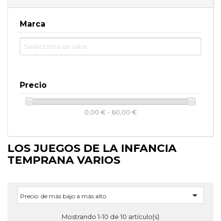
Marca
Precio
0,00 € - 60,00 €
LOS JUEGOS DE LA INFANCIA
TEMPRANA VARIOS

Precio: de más bajo a más alto
Mostrando 1-10 de 10 artículo(s)