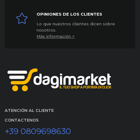
OPINIONES DE LOS CLIENTES
Lo que nuestros clientes dicen sobre
nosotros.
Más información >
ATENCIÓN AL CLIENTE
CONTACTENOS
+39 0809698630