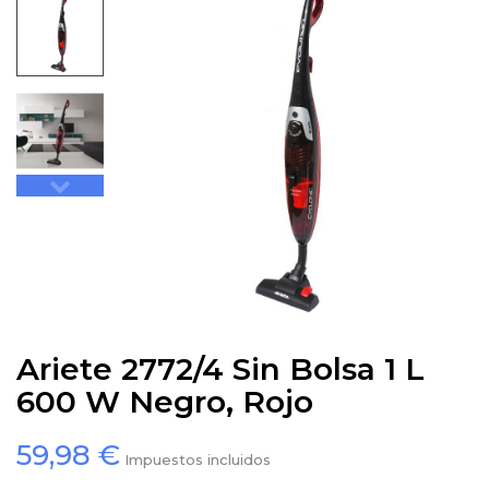
Ariete 2772/4 Sin Bolsa 1 L
600 W Negro, Rojo
59,98 €
Impuestos incluidos