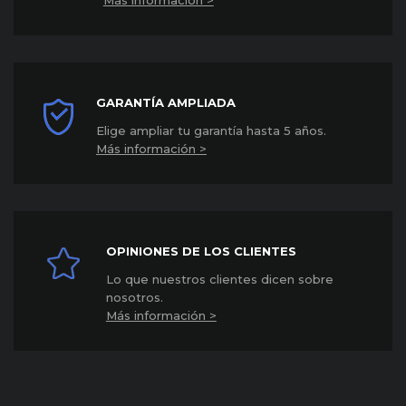
Más información >
GARANTÍA AMPLIADA
Elige ampliar tu garantía hasta 5 años
.
Más información >
OPINIONES DE LOS CLIENTES
Lo que nuestros clientes dicen sobre
nosotros.
Más información >