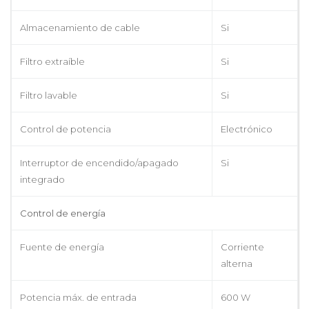
Almacenamiento de cable
Si
Filtro extraíble
Si
Filtro lavable
Si
Control de potencia
Electrónico
Interruptor de encendido/apagado
Si
integrado
Control de energía
Fuente de energía
Corriente
alterna
Potencia máx. de entrada
600 W