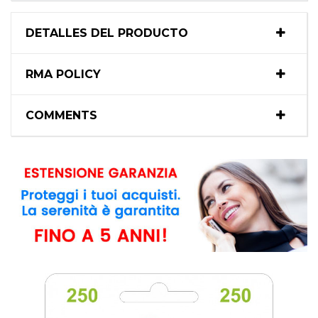
DETALLES DEL PRODUCTO
RMA POLICY
COMMENTS