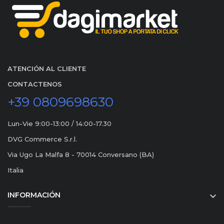
ATENCIÓN AL CLIENTE
CONTACTENOS
+39 0809698630
Lun-Vie 9:00-13:00 / 14:00-17.30
DVG Commerce S.r.l.
Via Ugo La Malfa 8 - 70014 Conversano (BA)
Italia
INFORMACIÓN
