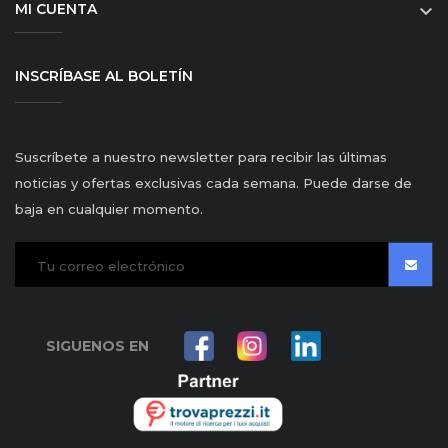
MI CUENTA

INSCRÍBASE AL BOLETÍN
Suscríbete a nuestro newsletter para recibir las últimas
noticias y ofertas exclusivas cada semana. Puede darse de
baja en cualquier momento.
SIGUENOS EN