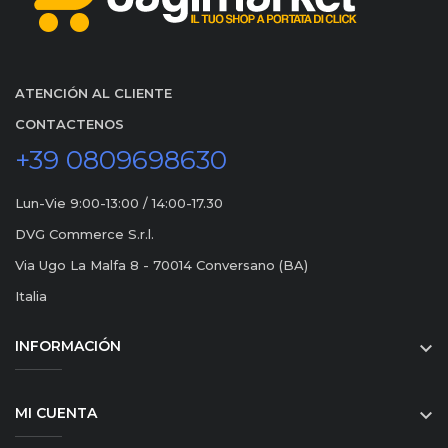
ATENCIÓN AL CLIENTE
CONTACTENOS
+39 0809698630
Lun-Vie 9:00-13:00 / 14:00-17.30
DVG Commerce S.r.l.
Via Ugo La Malfa 8 - 70014 Conversano (BA)
Italia
INFORMACIÓN

MI CUENTA
