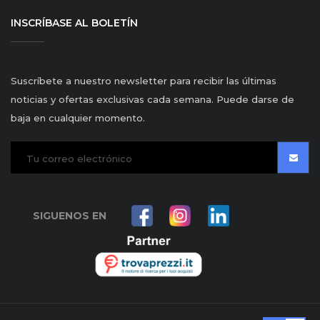
INSCRÍBASE AL BOLETÍN
Suscríbete a nuestro newsletter para recibir las últimas
noticias y ofertas exclusivas cada semana. Puede darse de
baja en cualquier momento.
SIGUENOS EN