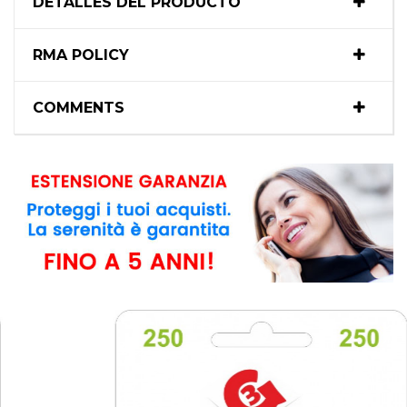
DETALLES DEL PRODUCTO
RMA POLICY
COMMENTS