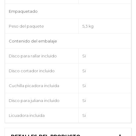
Empaquetado
Peso del paquete
5,3 kg
Contenido del embalaje
Disco para rallar incluido
Si
Disco cortador incluido
Si
Cuchilla picadora incluida
Si
Disco para juliana incluido
Si
Licuadora incluida
Si