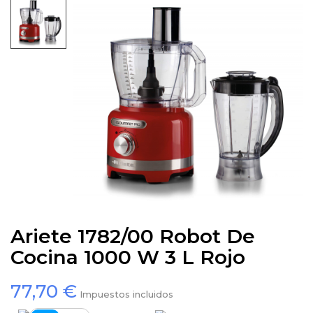
Ariete 1782/00 Robot De
Cocina 1000 W 3 L Rojo
77,70 €
Impuestos incluidos