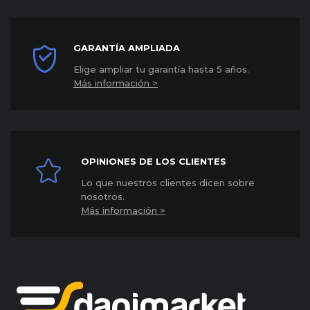
GARANTÍA AMPLIADA
Elige ampliar tu garantía hasta 5 años
.
Más información >
OPINIONES DE LOS CLIENTES
Lo que nuestros clientes dicen sobre
nosotros.
Más información >