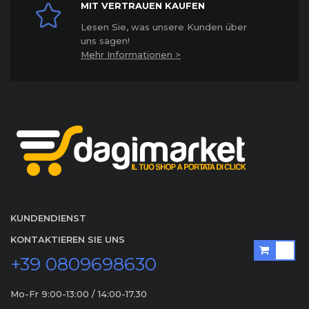
MIT VERTRAUEN KAUFEN
Lesen Sie, was unsere Kunden über
uns sagen!
Mehr Informationen >
KUNDENDIENST
KONTAKTIEREN SIE UNS
+39 0809698630
Mo-Fr 9:00-13:00 / 14:00-17.30