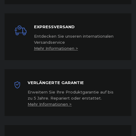
EXPRESSVERSAND
Entdecken Sie unseren internationalen
Versandservice
Mehr Informationen >
VERLÄNGERTE GARANTIE
Erweitern Sie Ihre Produktgarantie auf bis
zu 5 Jahre. Repariert oder erstattet
.
Mehr Informationen >