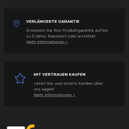
VERLÄNGERTE GARANTIE
Erweitern Sie Ihre Produktgarantie auf bis
zu 5 Jahre. Repariert oder erstattet
.
Mehr Informationen >
MIT VERTRAUEN KAUFEN
Lesen Sie, was unsere Kunden über
uns sagen!
Mehr Informationen >