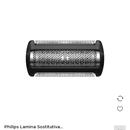
Philips Lamina Sostitutiva...