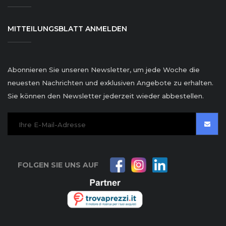
MITTEILUNGSBLATT ANMELDEN
Abonnieren Sie unseren Newsletter, um jede Woche die
neuesten Nachrichten und exklusiven Angebote zu erhalten.
Sie können den Newsletter jederzeit wieder abbestellen.
FOLGEN SIE UNS AUF