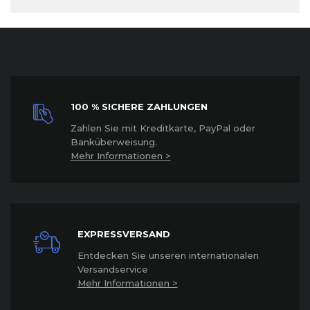
100 % SICHERE ZAHLUNGEN
Z
ahlen Sie mit Kreditkarte, PayPal oder
Banküberweisung.
Mehr Informationen >
EXPRESSVERSAND
Entdecken Sie unseren internationalen
Versandservice
Mehr Informationen >