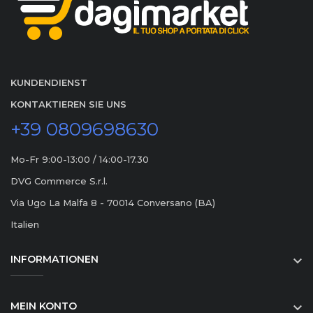
KUNDENDIENST
KONTAKTIEREN SIE UNS
+39 0809698630
Mo-Fr 9:00-13:00 / 14:00-17.30
DVG Commerce S.r.l.
Via Ugo La Malfa 8 - 70014 Conversano (BA)
Italien
INFORMATIONEN

MEIN KONTO
