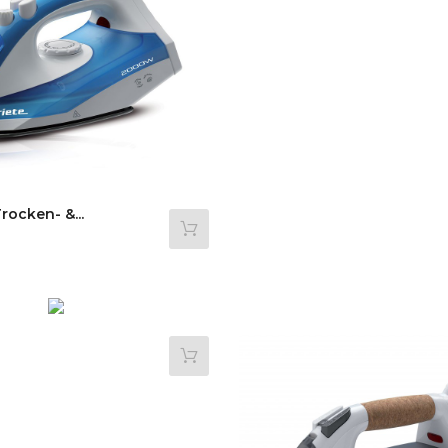
rocken- &...