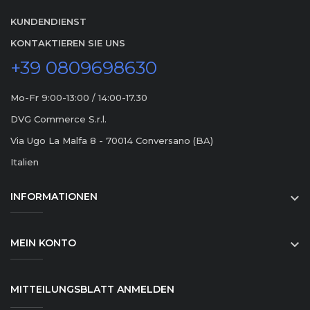
KUNDENDIENST
KONTAKTIEREN SIE UNS
+39 0809698630
Mo-Fr 9:00-13:00 / 14:00-17.30
DVG Commerce S.r.l.
Via Ugo La Malfa 8 - 70014 Conversano (BA)
Italien
INFORMATIONEN

MEIN KONTO

MITTEILUNGSBLATT ANMELDEN