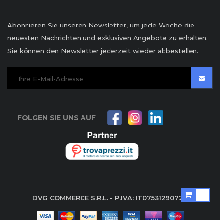
Abonnieren Sie unseren Newsletter, um jede Woche die
neuesten Nachrichten und exklusiven Angebote zu erhalten.
Sie können den Newsletter jederzeit wieder abbestellen.
FOLGEN SIE UNS AUF
DVG COMMERCE S.R.L. - P.IVA: IT07531290729