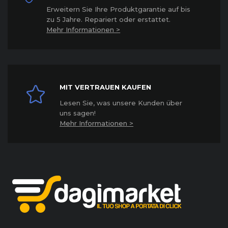
Erweitern Sie Ihre Produktgarantie auf bis
zu 5 Jahre. Repariert oder erstattet
.
Mehr Informationen >
MIT VERTRAUEN KAUFEN
Lesen Sie, was unsere Kunden über
uns sagen!
Mehr Informationen >