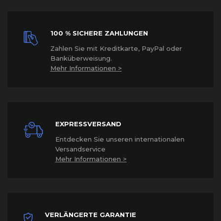
100 % SICHERE ZAHLUNGEN
Z
ahlen Sie mit Kreditkarte, PayPal oder
Banküberweisung.
Mehr Informationen >
EXPRESSVERSAND
Entdecken Sie unseren internationalen
Versandservice
Mehr Informationen >
VERLÄNGERTE GARANTIE