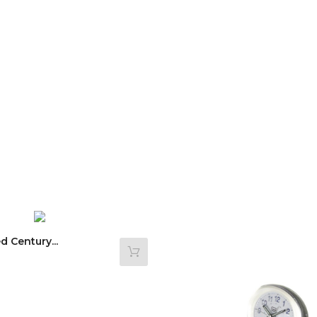
d Century...