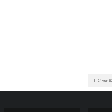
1 - 24 von 5