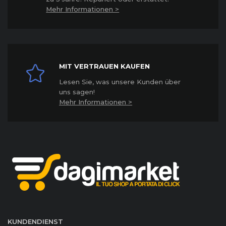
Mehr Informationen >
MIT VERTRAUEN KAUFEN
Lesen Sie, was unsere Kunden über
uns sagen!
Mehr Informationen >
KUNDENDIENST