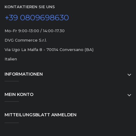
KONTAKTIEREN SIE UNS
+39 0809698630
Mo-Fr 9:00-13:00 / 14:00-17.30
DVG Commerce S.r.l.
Via Ugo La Malfa 8 - 70014 Conversano (BA)
Italien
INFORMATIONEN

MEIN KONTO

MITTEILUNGSBLATT ANMELDEN