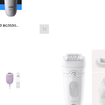
3 BG3530...