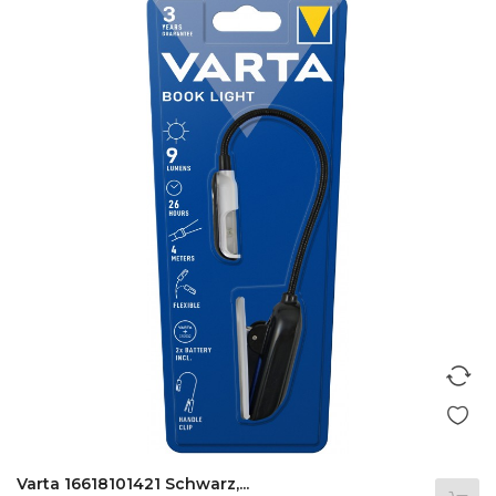
Varta 16618101421 Schwarz,...