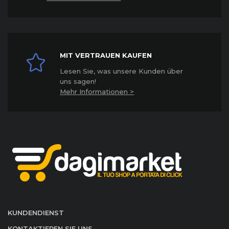
MIT VERTRAUEN KAUFEN
Lesen Sie, was unsere Kunden über
uns sagen!
Mehr Informationen >
KUNDENDIENST
KONTAKTIEREN SIE UNS