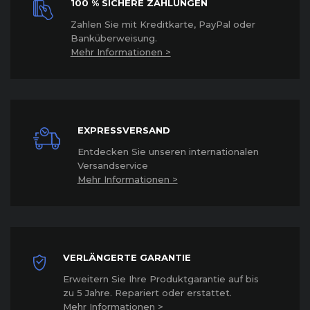
100 % SICHERE ZAHLUNGEN
Z
ahlen Sie mit Kreditkarte, PayPal oder
Banküberweisung.
Mehr Informationen >
EXPRESSVERSAND
Entdecken Sie unseren internationalen
Versandservice
Mehr Informationen >
VERLÄNGERTE GARANTIE
Erweitern Sie Ihre Produktgarantie auf bis
zu 5 Jahre. Repariert oder erstattet
.
Mehr Informationen >