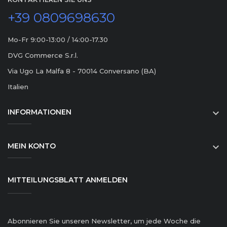
+39 0809698630
Mo-Fr 9:00-13:00 / 14:00-17.30
DVG Commerce S.r.l.
Via Ugo La Malfa 8 - 70014 Conversano (BA)
Italien
INFORMATIONEN

MEIN KONTO

MITTEILUNGSBLATT ANMELDEN
Abonnieren Sie unseren Newsletter, um jede Woche die