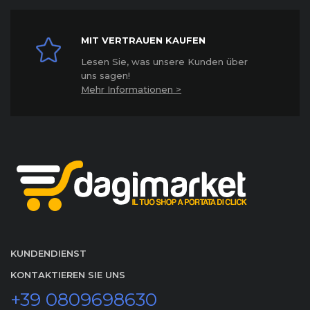
MIT VERTRAUEN KAUFEN
Lesen Sie, was unsere Kunden über
uns sagen!
Mehr Informationen >
KUNDENDIENST
KONTAKTIEREN SIE UNS
+39 0809698630