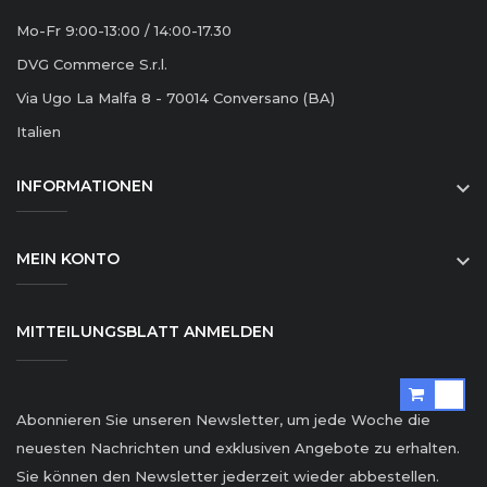
Mo-Fr 9:00-13:00 / 14:00-17.30
DVG Commerce S.r.l.
Via Ugo La Malfa 8 - 70014 Conversano (BA)
Italien
INFORMATIONEN

MEIN KONTO

MITTEILUNGSBLATT ANMELDEN
Abonnieren Sie unseren Newsletter, um jede Woche die
neuesten Nachrichten und exklusiven Angebote zu erhalten.
Sie können den Newsletter jederzeit wieder abbestellen.