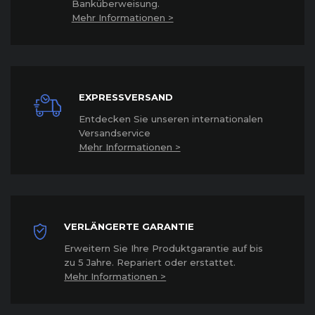
Banküberweisung.
Mehr Informationen >
EXPRESSVERSAND
Entdecken Sie unseren internationalen
Versandservice
Mehr Informationen >
VERLÄNGERTE GARANTIE
Erweitern Sie Ihre Produktgarantie auf bis
zu 5 Jahre. Repariert oder erstattet
.
Mehr Informationen >