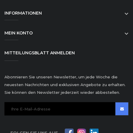
INFORMATIONEN

MEIN KONTO

MITTEILUNGSBLATT ANMELDEN
Abonnieren Sie unseren Newsletter, um jede Woche die
neuesten Nachrichten und exklusiven Angebote zu erhalten.
Sie können den Newsletter jederzeit wieder abbestellen.
FOLGEN SIE UNS AUF