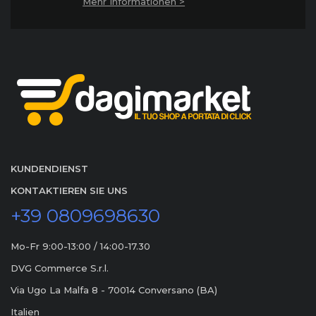
Mehr Informationen >
KUNDENDIENST
KONTAKTIEREN SIE UNS
+39 0809698630
Mo-Fr 9:00-13:00 / 14:00-17.30
DVG Commerce S.r.l.
Via Ugo La Malfa 8 - 70014 Conversano (BA)
Italien