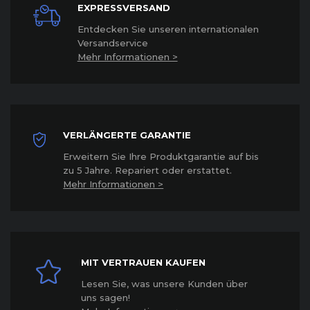
EXPRESSVERSAND
Entdecken Sie unseren internationalen
Versandservice
Mehr Informationen >
VERLÄNGERTE GARANTIE
Erweitern Sie Ihre Produktgarantie auf bis
zu 5 Jahre. Repariert oder erstattet
.
Mehr Informationen >
MIT VERTRAUEN KAUFEN
Lesen Sie, was unsere Kunden über
uns sagen!