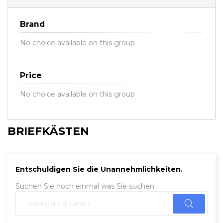
Brand
No choice available on this group
Price
No choice available on this group
BRIEFKÄSTEN
Entschuldigen Sie die Unannehmlichkeiten.
Suchen Sie noch einmal was Sie suchen