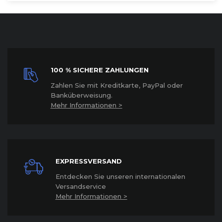
100 % SICHERE ZAHLUNGEN
Z
ahlen Sie mit Kreditkarte, PayPal oder
Banküberweisung.
Mehr Informationen >
EXPRESSVERSAND
Entdecken Sie unseren internationalen
Versandservice
Mehr Informationen >