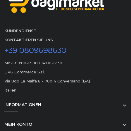
KUNDENDIENST
KONTAKTIEREN SIE UNS
+39 0809698630
Mo-Fr 9:00-13:00 / 14:00-17.30
DVG Commerce S.r.l.
Via Ugo La Malfa 8 - 70014 Conversano (BA)
Italien
INFORMATIONEN

MEIN KONTO
