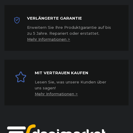
VERLÄNGERTE GARANTIE
Erweitern Sie Ihre Produktgarantie auf bis
zu 5 Jahre. Repariert oder erstattet
.
Mehr Informationen >
MIT VERTRAUEN KAUFEN
Lesen Sie, was unsere Kunden über
uns sagen!
Mehr Informationen >