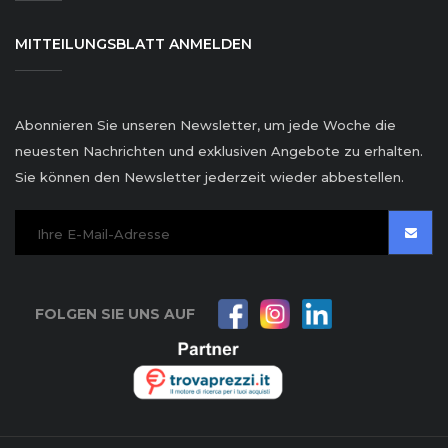
MITTEILUNGSBLATT ANMELDEN
Abonnieren Sie unseren Newsletter, um jede Woche die
neuesten Nachrichten und exklusiven Angebote zu erhalten.
Sie können den Newsletter jederzeit wieder abbestellen.
FOLGEN SIE UNS AUF