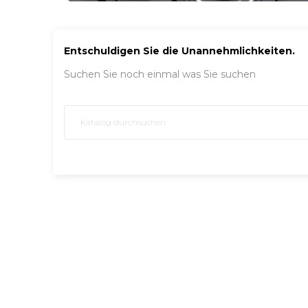
Entschuldigen Sie die Unannehmlichkeiten.
Suchen Sie noch einmal was Sie suchen