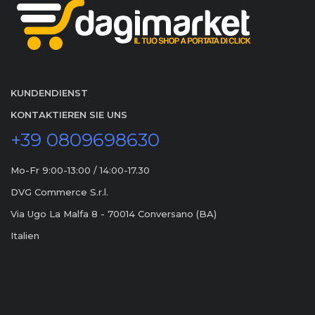
KUNDENDIENST
KONTAKTIEREN SIE UNS
+39 0809698630
Mo-Fr 9:00-13:00 / 14:00-17.30
DVG Commerce S.r.l.
Via Ugo La Malfa 8 - 70014 Conversano (BA)
Italien