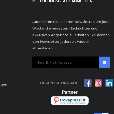
MITTEILUNGSBLATT ANMELDEN
Abonnieren Sie unseren Newsletter, um jede
Woche die neuesten Nachrichten und
exklusiven Angebote zu erhalten. Sie können
den Newsletter jederzeit wieder
abbestellen.
FOLGEN SIE UNS AUF
ngen