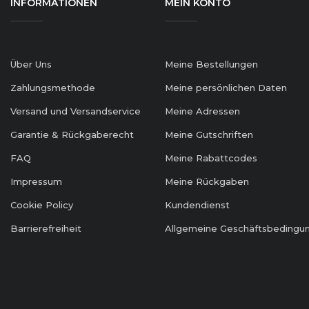
INFORMATIONEN
MEIN KONTO
Über Uns
Meine Bestellungen
Zahlungsmethode
Meine persönlichen Daten
Versand und Versandservice
Meine Adressen
Garantie & Rückgaberecht
Meine Gutschriften
FAQ
Meine Rabattcodes
Impressum
Meine Rückgaben
Cookie Policy
Kundendienst
Barrierefreiheit
Allgemeine Geschäftsbedingu