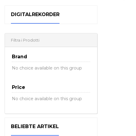
DIGITALREKORDER
Filtra i Prodotti
Brand
No choice available on this group
Price
No choice available on this group
BELIEBTE ARTIKEL