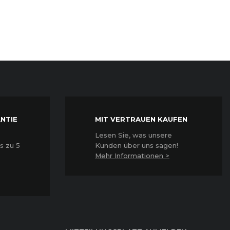
NTIE
MIT VERTRAUEN KAUFEN
Lesen Sie, was unsere
s zu 5
Kunden über uns sagen!
Mehr Informationen >