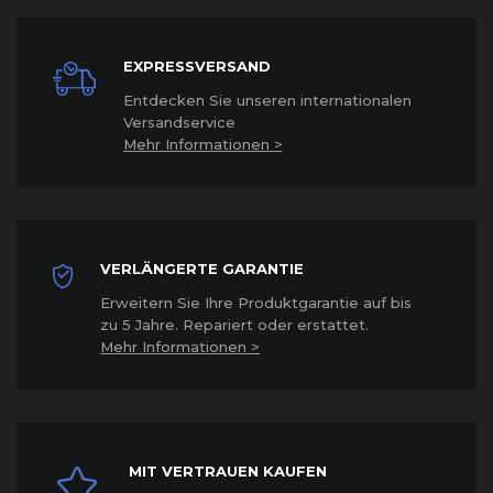
EXPRESSVERSAND
Entdecken Sie unseren internationalen
Versandservice
Mehr Informationen >
VERLÄNGERTE GARANTIE
Erweitern Sie Ihre Produktgarantie auf bis
zu 5 Jahre. Repariert oder erstattet
.
Mehr Informationen >
MIT VERTRAUEN KAUFEN