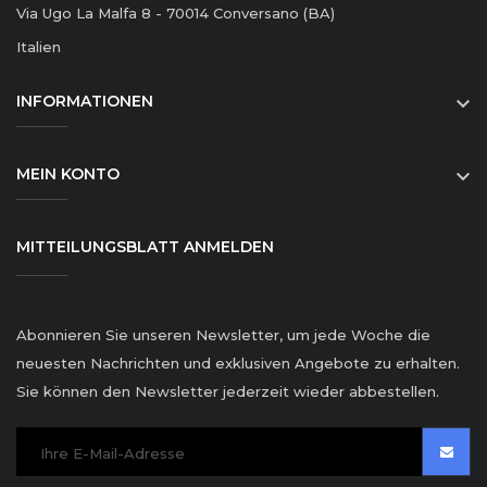
Via Ugo La Malfa 8 - 70014 Conversano (BA)
Italien
INFORMATIONEN

MEIN KONTO

MITTEILUNGSBLATT ANMELDEN
Abonnieren Sie unseren Newsletter, um jede Woche die
neuesten Nachrichten und exklusiven Angebote zu erhalten.
Sie können den Newsletter jederzeit wieder abbestellen.