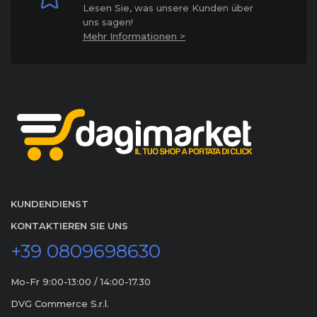
Lesen Sie, was unsere Kunden über
uns sagen!
Mehr Informationen >
KUNDENDIENST
KONTAKTIEREN SIE UNS
+39 0809698630
Mo-Fr 9:00-13:00 / 14:00-17.30
DVG Commerce S.r.l.