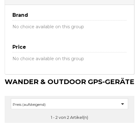
Brand
No choice available on this group
Price
No choice available on this group
WANDER & OUTDOOR GPS-GERÄTE

Preis (aufsteigend)
1 - 2 von 2 Artikel(n)