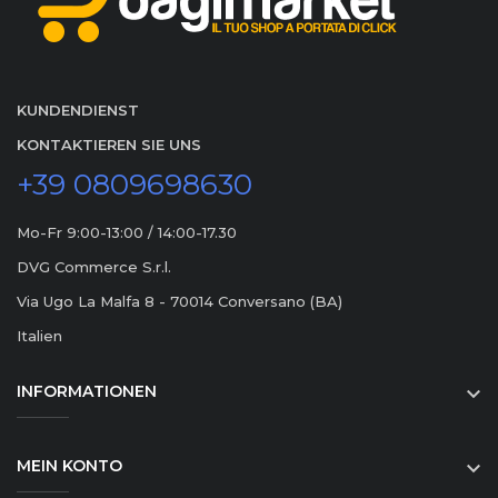
KUNDENDIENST
KONTAKTIEREN SIE UNS
+39 0809698630
Mo-Fr 9:00-13:00 / 14:00-17.30
DVG Commerce S.r.l.
Via Ugo La Malfa 8 - 70014 Conversano (BA)
Italien
INFORMATIONEN

MEIN KONTO
