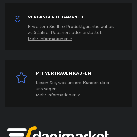
VERLÄNGERTE GARANTIE
Erweitern Sie Ihre Produktgarantie auf bis
zu 5 Jahre. Repariert oder erstattet
.
Mehr Informationen >
MIT VERTRAUEN KAUFEN
Lesen Sie, was unsere Kunden über
uns sagen!
Mehr Informationen >