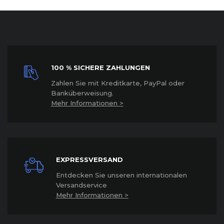
100 % SICHERE ZAHLUNGEN
Z
ahlen Sie mit Kreditkarte, PayPal oder
Banküberweisung.
Mehr Informationen >
EXPRESSVERSAND
Entdecken Sie unseren internationalen
Versandservice
Mehr Informationen >