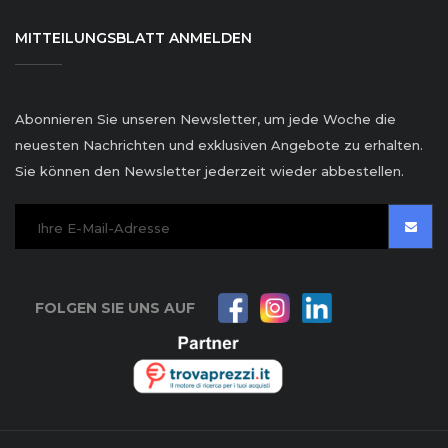
MITTEILUNGSBLATT ANMELDEN
Abonnieren Sie unseren Newsletter, um jede Woche die
neuesten Nachrichten und exklusiven Angebote zu erhalten.
Sie können den Newsletter jederzeit wieder abbestellen.
FOLGEN SIE UNS AUF