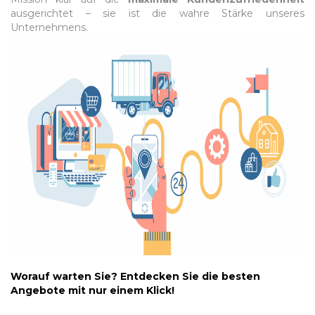
ausgerichtet – sie ist die wahre Stärke unseres
Unternehmens.
Worauf warten Sie?
Entdecken Sie die besten
Angebote mit nur einem Klick!