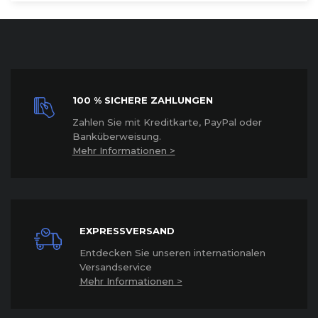
100 % SICHERE ZAHLUNGEN
Z
ahlen Sie mit Kreditkarte, PayPal oder
Banküberweisung.
Mehr Informationen >
EXPRESSVERSAND
Entdecken Sie unseren internationalen
Versandservice
Mehr Informationen >