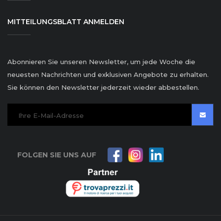
MITTEILUNGSBLATT ANMELDEN
Abonnieren Sie unseren Newsletter, um jede Woche die
neuesten Nachrichten und exklusiven Angebote zu erhalten.
Sie können den Newsletter jederzeit wieder abbestellen.
FOLGEN SIE UNS AUF