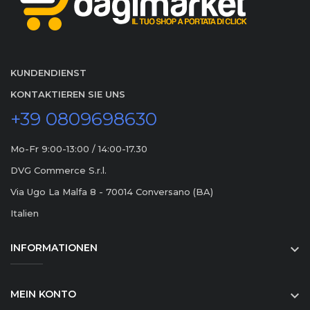
KUNDENDIENST
KONTAKTIEREN SIE UNS
+39 0809698630
Mo-Fr 9:00-13:00 / 14:00-17.30
DVG Commerce S.r.l.
Via Ugo La Malfa 8 - 70014 Conversano (BA)
Italien
INFORMATIONEN

MEIN KONTO
