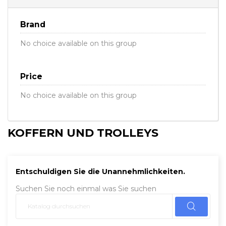
Brand
No choice available on this group
Price
No choice available on this group
KOFFERN UND TROLLEYS
Entschuldigen Sie die Unannehmlichkeiten.
Suchen Sie noch einmal was Sie suchen