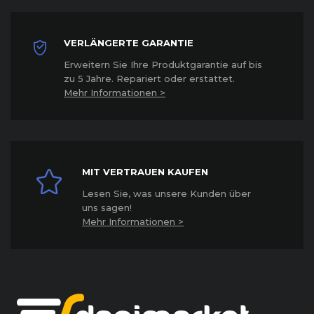
VERLÄNGERTE GARANTIE
Erweitern Sie Ihre Produktgarantie auf bis
zu 5 Jahre. Repariert oder erstattet
.
Mehr Informationen >
MIT VERTRAUEN KAUFEN
Lesen Sie, was unsere Kunden über
uns sagen!
Mehr Informationen >