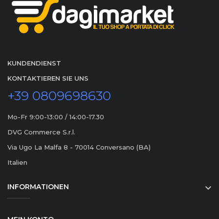
KUNDENDIENST
KONTAKTIEREN SIE UNS
+39 0809698630
Mo-Fr 9:00-13:00 / 14:00-17.30
DVG Commerce S.r.l.
Via Ugo La Malfa 8 - 70014 Conversano (BA)
Italien
INFORMATIONEN
