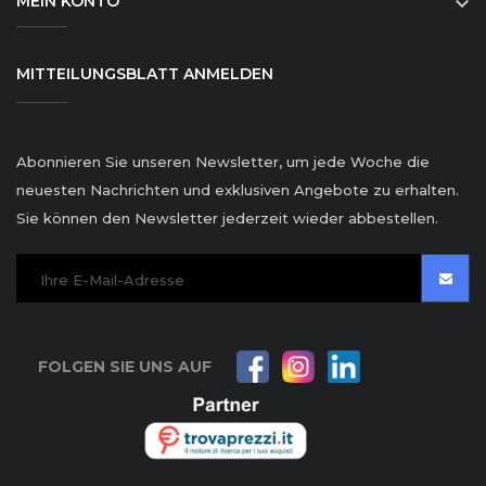
MEIN KONTO

MITTEILUNGSBLATT ANMELDEN
Abonnieren Sie unseren Newsletter, um jede Woche die
neuesten Nachrichten und exklusiven Angebote zu erhalten.
Sie können den Newsletter jederzeit wieder abbestellen.
FOLGEN SIE UNS AUF