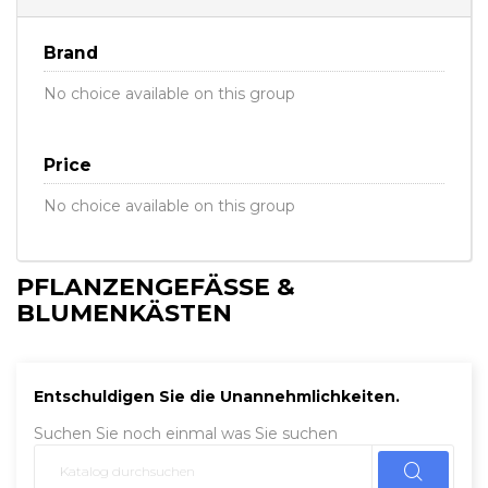
Brand
No choice available on this group
Price
No choice available on this group
PFLANZENGEFÄSSE & B
LUMENKÄSTEN
Entschuldigen Sie die Unannehmlichkeiten.
Suchen Sie noch einmal was Sie suchen