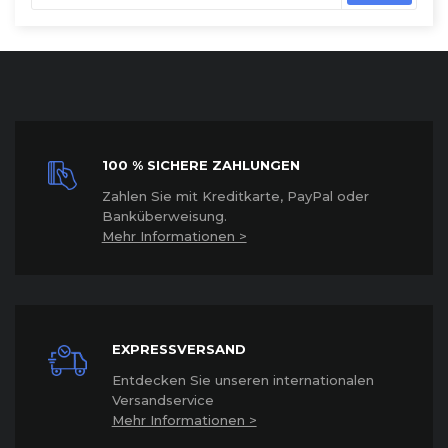
100 % SICHERE ZAHLUNGEN
Z
ahlen Sie mit Kreditkarte, PayPal oder
Banküberweisung.
Mehr Informationen >
EXPRESSVERSAND
Entdecken Sie unseren internationalen
Versandservice
Mehr Informationen >