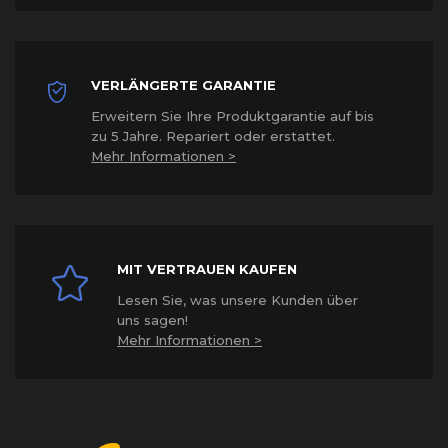
VERLÄNGERTE GARANTIE
Erweitern Sie Ihre Produktgarantie auf bis
zu 5 Jahre. Repariert oder erstattet
.
Mehr Informationen >
MIT VERTRAUEN KAUFEN
Lesen Sie, was unsere Kunden über
uns sagen!
Mehr Informationen >