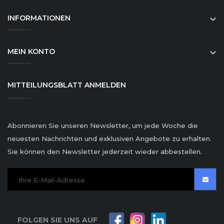
INFORMATIONEN

MEIN KONTO

MITTEILUNGSBLATT ANMELDEN
Abonnieren Sie unseren Newsletter, um jede Woche die
neuesten Nachrichten und exklusiven Angebote zu erhalten.
Sie können den Newsletter jederzeit wieder abbestellen.
FOLGEN SIE UNS AUF