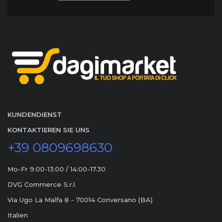
KUNDENDIENST
KONTAKTIEREN SIE UNS
+39 0809698630
Mo-Fr 9:00-13:00 / 14:00-17.30
DVG Commerce S.r.l.
Via Ugo La Malfa 8 - 70014 Conversano (BA)
Italien