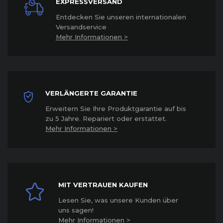
EXPRESSVERSAND
Entdecken Sie unseren internationalen
Versandservice
Mehr Informationen >
VERLÄNGERTE GARANTIE
Erweitern Sie Ihre Produktgarantie auf bis
zu 5 Jahre. Repariert oder erstattet
.
Mehr Informationen >
MIT VERTRAUEN KAUFEN
Lesen Sie, was unsere Kunden über
uns sagen!
Mehr Informationen >