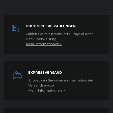
100 % SICHERE ZAHLUNGEN
Z
ahlen Sie mit Kreditkarte, PayPal oder
Banküberweisung.
Mehr Informationen >
EXPRESSVERSAND
Entdecken Sie unseren internationalen
Versandservice
Mehr Informationen >