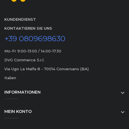
KUNDENDIENST
KONTAKTIEREN SIE UNS
+39 0809698630
Mo-Fr 9:00-13:00 / 14:00-17.30
DVG Commerce S.r.l.
Via Ugo La Malfa 8 - 70014 Conversano (BA)
Italien
INFORMATIONEN

MEIN KONTO
