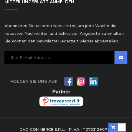
MITTEILUNGSBLATT ANMELDEN
Abonnieren Sie unseren Newsletter, um jede Woche die
neuesten Nachrichten und exklusiven Angebote zu erhalten.
Sie können den Newsletter jederzeit wieder abbestellen.
FOLGEN SIE UNS AUF
DVG COMMERCE S.R.L. - P.IVA: IT07531290729