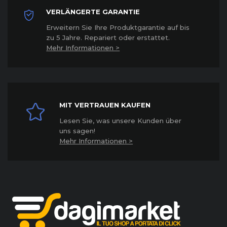
VERLÄNGERTE GARANTIE
Erweitern Sie Ihre Produktgarantie auf bis
zu 5 Jahre. Repariert oder erstattet
.
Mehr Informationen >
MIT VERTRAUEN KAUFEN
Lesen Sie, was unsere Kunden über
uns sagen!
Mehr Informationen >