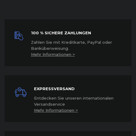
100 % SICHERE ZAHLUNGEN
Z
ahlen Sie mit Kreditkarte, PayPal oder
Banküberweisung.
Mehr Informationen >
EXPRESSVERSAND
Entdecken Sie unseren internationalen
Versandservice
Mehr Informationen >