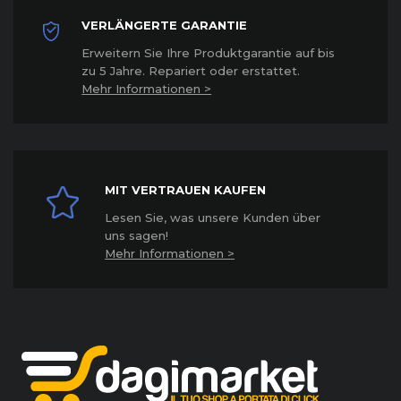
VERLÄNGERTE GARANTIE
Erweitern Sie Ihre Produktgarantie auf bis
zu 5 Jahre. Repariert oder erstattet
.
Mehr Informationen >
MIT VERTRAUEN KAUFEN
Lesen Sie, was unsere Kunden über
uns sagen!
Mehr Informationen >