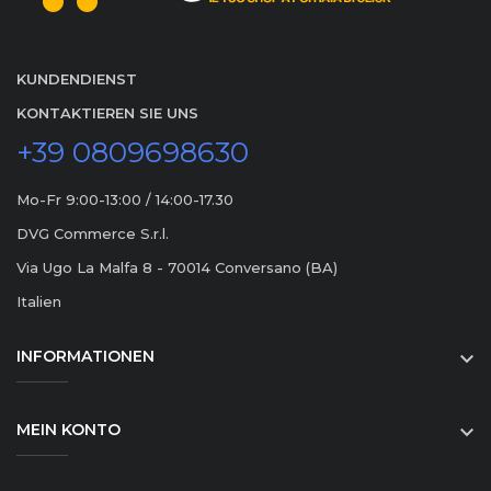
KUNDENDIENST
KONTAKTIEREN SIE UNS
+39 0809698630
Mo-Fr 9:00-13:00 / 14:00-17.30
DVG Commerce S.r.l.
Via Ugo La Malfa 8 - 70014 Conversano (BA)
Italien
INFORMATIONEN

MEIN KONTO
