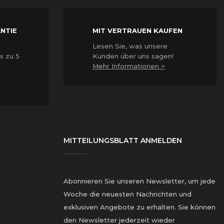
NTIE
MIT VERTRAUEN KAUFEN
Lesen Sie, was unsere
s zu 5
Kunden über uns sagen!
Mehr Informationen >
MITTEILUNGSBLATT ANMELDEN
Abonnieren Sie unseren Newsletter, um jede
Woche die neuesten Nachrichten und
exklusiven Angebote zu erhalten. Sie können
den Newsletter jederzeit wieder