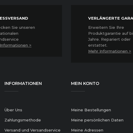
ESSVERSAND
VERLÄNGERTE GARA
cken Sie unseren
Erweitern Sie Ihre
nationalen
Produktgarantie auf bi
ndservice
Jahre. Repariert oder
Informationen >
erstattet
.
Mehr Informationen >
INFORMATIONEN
MEIN KONTO
Über Uns
Meine Bestellungen
Zahlungsmethode
Meine persönlichen Daten
Versand und Versandservice
Meine Adressen