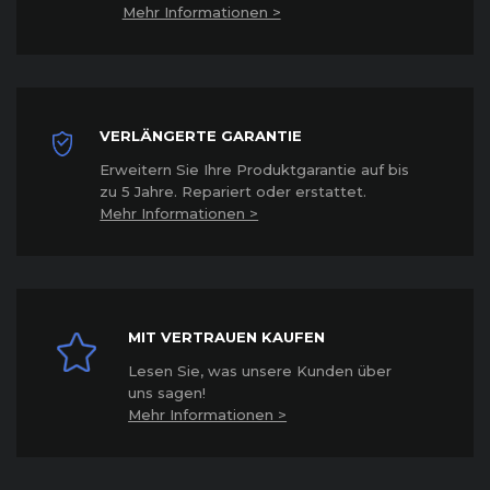
Mehr Informationen >
VERLÄNGERTE GARANTIE
Erweitern Sie Ihre Produktgarantie auf bis
zu 5 Jahre. Repariert oder erstattet
.
Mehr Informationen >
MIT VERTRAUEN KAUFEN
Lesen Sie, was unsere Kunden über
uns sagen!
Mehr Informationen >