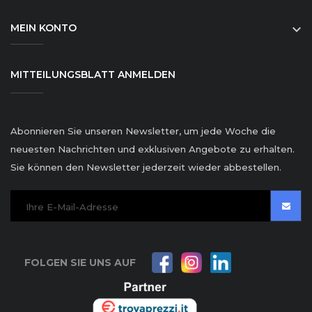
MEIN KONTO

MITTEILUNGSBLATT ANMELDEN
Abonnieren Sie unseren Newsletter, um jede Woche die
neuesten Nachrichten und exklusiven Angebote zu erhalten.
Sie können den Newsletter jederzeit wieder abbestellen.
FOLGEN SIE UNS AUF