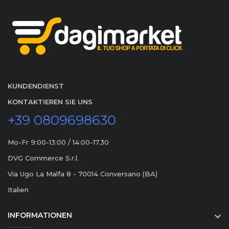
KUNDENDIENST
KONTAKTIEREN SIE UNS
+39 0809698630
Mo-Fr 9:00-13:00 / 14:00-17.30
DVG Commerce S.r.l.
Via Ugo La Malfa 8 - 70014 Conversano (BA)
Italien
INFORMATIONEN
