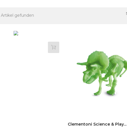
 Artikel gefunden
Clementoni Science & Play...