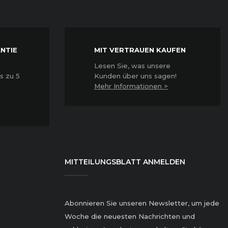
NTIE
MIT VERTRAUEN KAUFEN
Lesen Sie, was unsere
s zu 5
Kunden über uns sagen!
Mehr Informationen >
MITTEILUNGSBLATT ANMELDEN
Abonnieren Sie unseren Newsletter, um jede
Woche die neuesten Nachrichten und