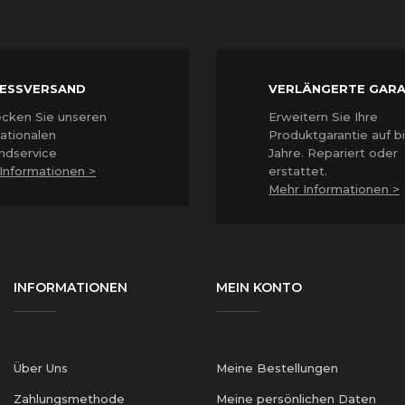
ESSVERSAND
VERLÄNGERTE GARA
cken Sie unseren
Erweitern Sie Ihre
nationalen
Produktgarantie auf bi
ndservice
Jahre. Repariert oder
Informationen >
erstattet
.
Mehr Informationen >
INFORMATIONEN
MEIN KONTO
Über Uns
Meine Bestellungen
Zahlungsmethode
Meine persönlichen Daten