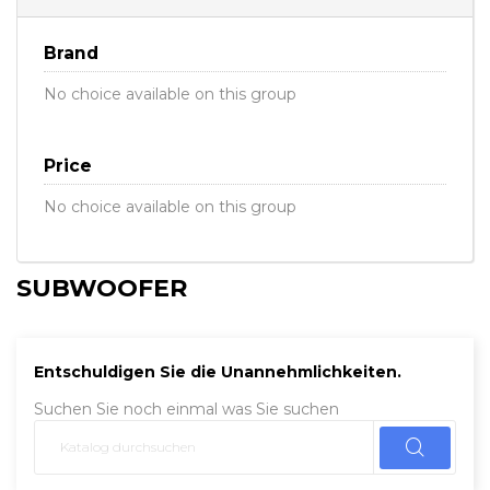
Brand
No choice available on this group
Price
No choice available on this group
SUBWOOFER
Entschuldigen Sie die Unannehmlichkeiten.
Suchen Sie noch einmal was Sie suchen