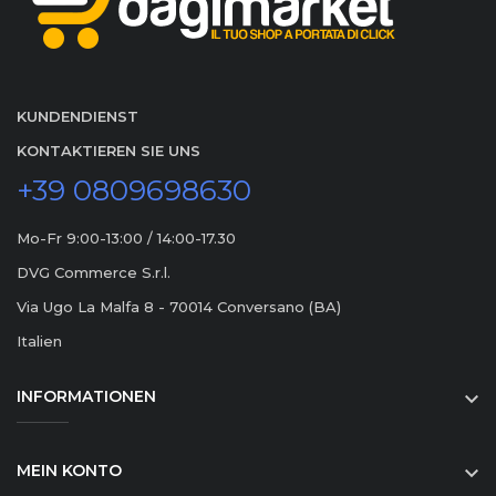
KUNDENDIENST
KONTAKTIEREN SIE UNS
+39 0809698630
Mo-Fr 9:00-13:00 / 14:00-17.30
DVG Commerce S.r.l.
Via Ugo La Malfa 8 - 70014 Conversano (BA)
Italien
INFORMATIONEN

MEIN KONTO
