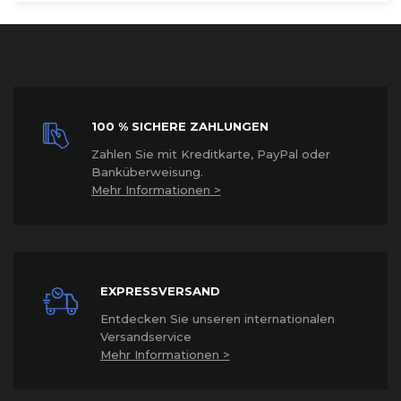
100 % SICHERE ZAHLUNGEN
Z
ahlen Sie mit Kreditkarte, PayPal oder
Banküberweisung.
Mehr Informationen >
EXPRESSVERSAND
Entdecken Sie unseren internationalen
Versandservice
Mehr Informationen >