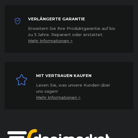
VERLÄNGERTE GARANTIE
Erweitern Sie Ihre Produktgarantie auf bis
zu 5 Jahre. Repariert oder erstattet
.
Mehr Informationen >
MIT VERTRAUEN KAUFEN
Lesen Sie, was unsere Kunden über
uns sagen!
Mehr Informationen >