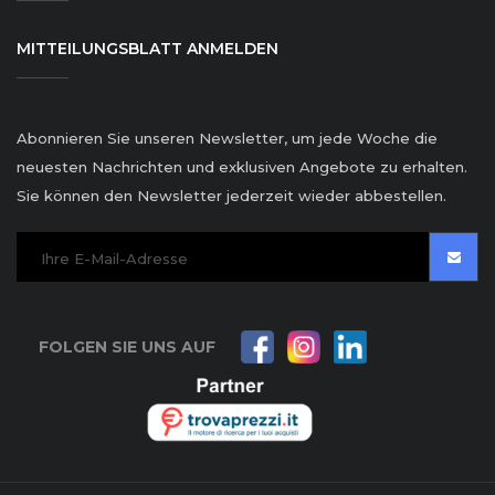
MITTEILUNGSBLATT ANMELDEN
Abonnieren Sie unseren Newsletter, um jede Woche die
neuesten Nachrichten und exklusiven Angebote zu erhalten.
Sie können den Newsletter jederzeit wieder abbestellen.
FOLGEN SIE UNS AUF