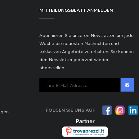
MITTEILUNGSBLATT ANMELDEN
Abonnieren Sie unseren Newsletter, um jede
Woche die neuesten Nachrichten und
exklusiven Angebote zu erhalten. Sie können
den Newsletter jederzeit wieder
abbestellen.
FOLGEN SIE UNS AUF
ngen