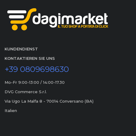
KUNDENDIENST
KONTAKTIEREN SIE UNS
+39 0809698630
Mo-Fr 9:00-13:00 / 14:00-17.30
DVG Commerce S.r.l.
Via Ugo La Malfa 8 - 70014 Conversano (BA)
Italien