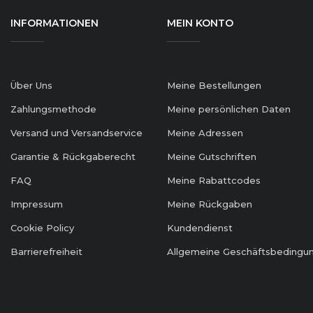
INFORMATIONEN
MEIN KONTO
Über Uns
Meine Bestellungen
Zahlungsmethode
Meine persönlichen Daten
Versand und Versandservice
Meine Adressen
Garantie & Rückgaberecht
Meine Gutschriften
FAQ
Meine Rabattcodes
Impressum
Meine Rückgaben
Cookie Policy
Kundendienst
Barrierefreiheit
Allgemeine Geschäftsbedingu