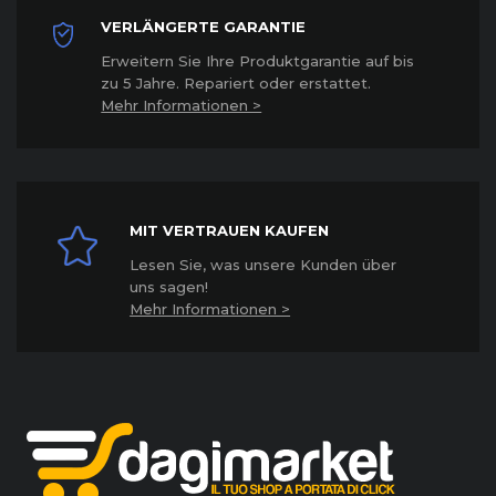
VERLÄNGERTE GARANTIE
Erweitern Sie Ihre Produktgarantie auf bis
zu 5 Jahre. Repariert oder erstattet
.
Mehr Informationen >
MIT VERTRAUEN KAUFEN
Lesen Sie, was unsere Kunden über
uns sagen!
Mehr Informationen >