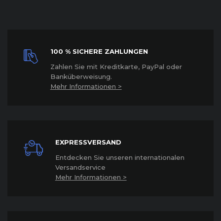
100 % SICHERE ZAHLUNGEN
Z
ahlen Sie mit Kreditkarte, PayPal oder
Banküberweisung.
Mehr Informationen >
EXPRESSVERSAND
Entdecken Sie unseren internationalen
Versandservice
Mehr Informationen >