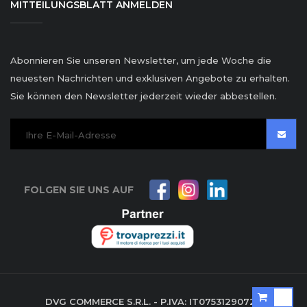
MITTEILUNGSBLATT ANMELDEN
Abonnieren Sie unseren Newsletter, um jede Woche die
neuesten Nachrichten und exklusiven Angebote zu erhalten.
Sie können den Newsletter jederzeit wieder abbestellen.
FOLGEN SIE UNS AUF
DVG COMMERCE S.R.L. - P.IVA: IT07531290729