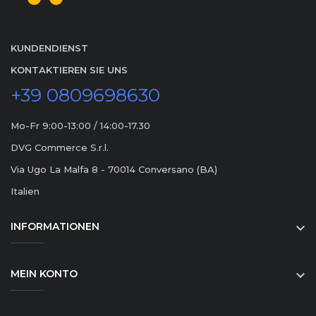
KUNDENDIENST
KONTAKTIEREN SIE UNS
+39 0809698630
Mo-Fr 9:00-13:00 / 14:00-17.30
DVG Commerce S.r.l.
Via Ugo La Malfa 8 - 70014 Conversano (BA)
Italien
INFORMATIONEN

MEIN KONTO
