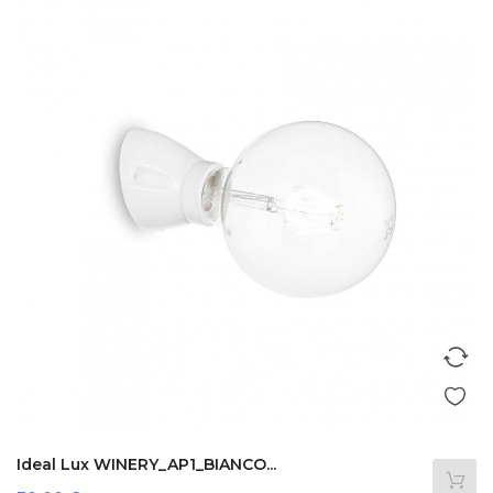
Ideal Lux WINERY_AP1_BIANCO...