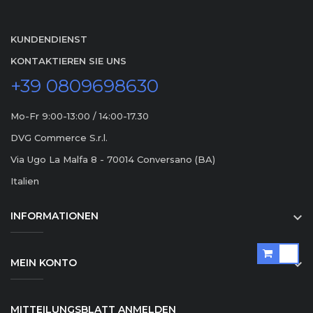
KUNDENDIENST
KONTAKTIEREN SIE UNS
+39 0809698630
Mo-Fr 9:00-13:00 / 14:00-17.30
DVG Commerce S.r.l.
Via Ugo La Malfa 8 - 70014 Conversano (BA)
Italien
INFORMATIONEN

MEIN KONTO

MITTEILUNGSBLATT ANMELDEN