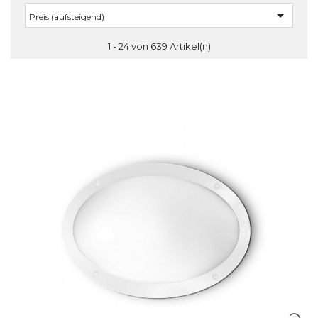

Preis (aufsteigend)
1 - 24 von 639 Artikel(n)