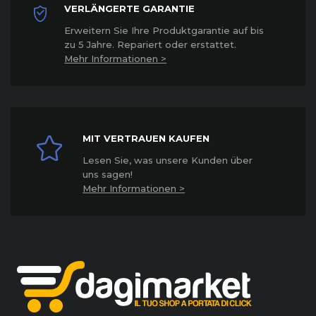
VERLÄNGERTE GARANTIE
Erweitern Sie Ihre Produktgarantie auf bis
zu 5 Jahre. Repariert oder erstattet
.
Mehr Informationen >
MIT VERTRAUEN KAUFEN
Lesen Sie, was unsere Kunden über
uns sagen!
Mehr Informationen >