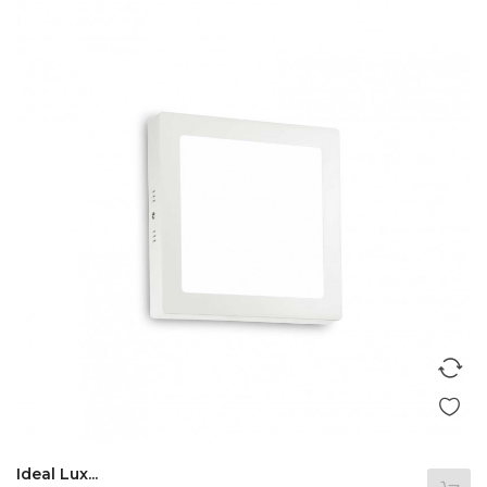
Ideal Lux...