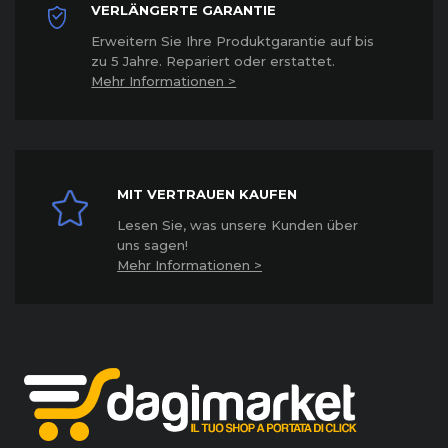
VERLÄNGERTE GARANTIE
Erweitern Sie Ihre Produktgarantie auf bis
zu 5 Jahre. Repariert oder erstattet
.
Mehr Informationen >
MIT VERTRAUEN KAUFEN
Lesen Sie, was unsere Kunden über
uns sagen!
Mehr Informationen >