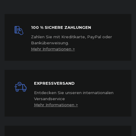
100 % SICHERE ZAHLUNGEN
Z
ahlen Sie mit Kreditkarte, PayPal oder
Banküberweisung.
Mehr Informationen >
EXPRESSVERSAND
Entdecken Sie unseren internationalen
Versandservice
Mehr Informationen >