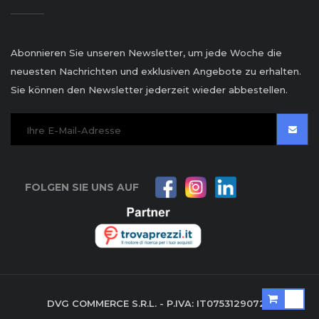
Abonnieren Sie unseren Newsletter, um jede Woche die
neuesten Nachrichten und exklusiven Angebote zu erhalten.
Sie können den Newsletter jederzeit wieder abbestellen.
FOLGEN SIE UNS AUF
DVG COMMERCE S.R.L. - P.IVA: IT07531290729