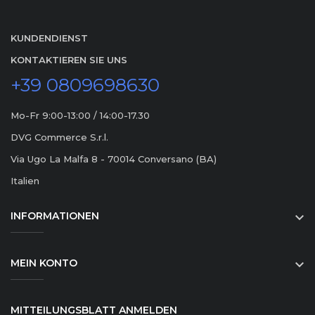
KUNDENDIENST
KONTAKTIEREN SIE UNS
+39 0809698630
Mo-Fr 9:00-13:00 / 14:00-17.30
DVG Commerce S.r.l.
Via Ugo La Malfa 8 - 70014 Conversano (BA)
Italien
INFORMATIONEN

MEIN KONTO

MITTEILUNGSBLATT ANMELDEN