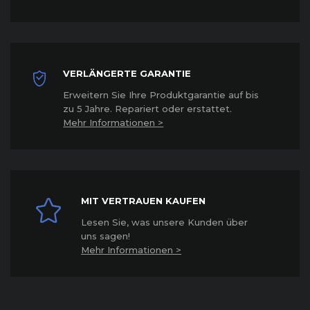
VERLÄNGERTE GARANTIE
Erweitern Sie Ihre Produktgarantie auf bis
zu 5 Jahre. Repariert oder erstattet
.
Mehr Informationen >
MIT VERTRAUEN KAUFEN
Lesen Sie, was unsere Kunden über
uns sagen!
Mehr Informationen >