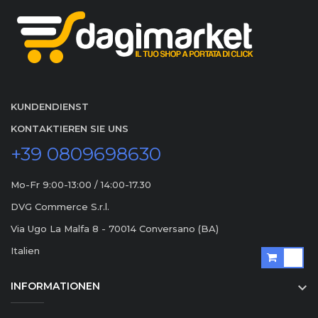
KUNDENDIENST
KONTAKTIEREN SIE UNS
+39 0809698630
Mo-Fr 9:00-13:00 / 14:00-17.30
DVG Commerce S.r.l.
Via Ugo La Malfa 8 - 70014 Conversano (BA)
Italien
INFORMATIONEN
