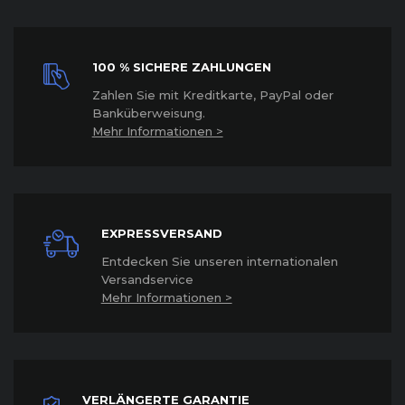
100 % SICHERE ZAHLUNGEN
Z
ahlen Sie mit Kreditkarte, PayPal oder
Banküberweisung.
Mehr Informationen >
EXPRESSVERSAND
Entdecken Sie unseren internationalen
Versandservice
Mehr Informationen >
VERLÄNGERTE GARANTIE