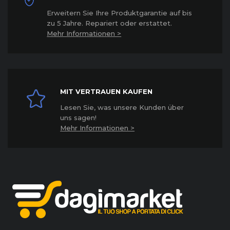
Erweitern Sie Ihre Produktgarantie auf bis
zu 5 Jahre. Repariert oder erstattet
.
Mehr Informationen >
MIT VERTRAUEN KAUFEN
Lesen Sie, was unsere Kunden über
uns sagen!
Mehr Informationen >