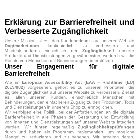
Erklärung zur Barrierefreiheit und
Verbesserte Zugänglichkeit
Unsere Mission ist es, das Kundenerlebnis auf unserer Website
Dagimarket.com
kontinuierlich zu verbessern und
Mindeststandards hinsichtlich der
Zugänglichkeit
unserer
Produkte und Dienstleistungen zu gewährleisten, wodurch wir die
Rechte von Menschen mit Behinderungen unterstützen.
Unser Engagement für digitale
Barrierefreiheit
Wie im
European Accessibility Act (EAA – Richtlinie (EU)
2019/882)
vorgesehen, gehört es zu unseren Prioritäten, die
digitale Zugänglichkeit auf unserer Website zu verbessern. Ziel ist
es, allen unseren Kunden, einschließlich Menschen mit
Behinderungen, den einfacheren Zugang zu den Produkten, Tools
und Dienstleistungen in unserem Shop zu ermöglichen.
Wir verfolgen eine Politik, bei der Anforderungen an die digitale
Barrierefreiheit in alle Phasen der Gestaltung und Entwicklung
von Inhalten und Dienstleistungen auf unserer Website integriert
werden. Wir führen regelmäßig
Zugänglichkeitsprüfungen
durch und haben ein Programm implementiert, um mögliche
Mängel zu reduzieren und zu beheben. Wir arbeiten daran,