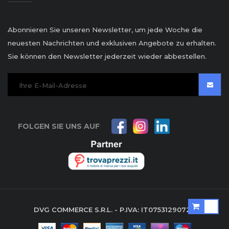
Abonnieren Sie unseren Newsletter, um jede Woche die
neuesten Nachrichten und exklusiven Angebote zu erhalten.
Sie können den Newsletter jederzeit wieder abbestellen.
FOLGEN SIE UNS AUF
DVG COMMERCE S.R.L. - P.IVA: IT07531290729