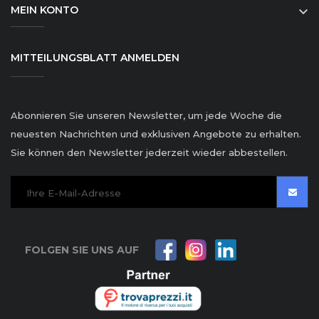
MEIN KONTO

MITTEILUNGSBLATT ANMELDEN
Abonnieren Sie unseren Newsletter, um jede Woche die
neuesten Nachrichten und exklusiven Angebote zu erhalten.
Sie können den Newsletter jederzeit wieder abbestellen.
FOLGEN SIE UNS AUF