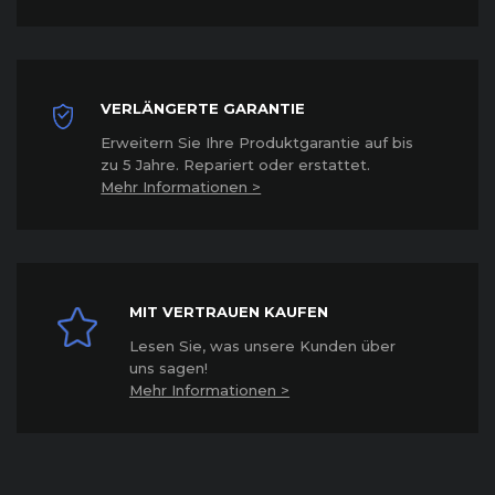
VERLÄNGERTE GARANTIE
Erweitern Sie Ihre Produktgarantie auf bis
zu 5 Jahre. Repariert oder erstattet
.
Mehr Informationen >
MIT VERTRAUEN KAUFEN
Lesen Sie, was unsere Kunden über
uns sagen!
Mehr Informationen >