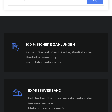
100 % SICHERE ZAHLUNGEN
Z
ahlen Sie mit Kreditkarte, PayPal oder
Banküberweisung.
Mehr Informationen >
EXPRESSVERSAND
Entdecken Sie unseren internationalen
Versandservice
Mehr Informationen >