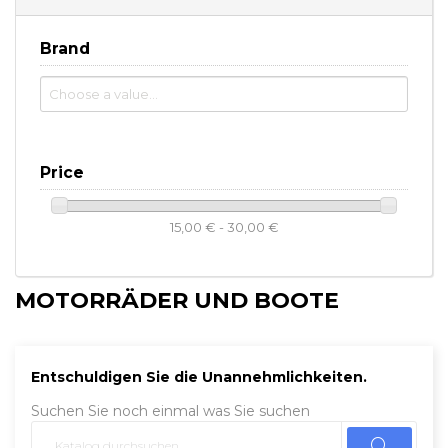
Brand
Price
15,00 € - 30,00 €
MOTORRÄDER UND BOOTE
Entschuldigen Sie die Unannehmlichkeiten.
Suchen Sie noch einmal was Sie suchen