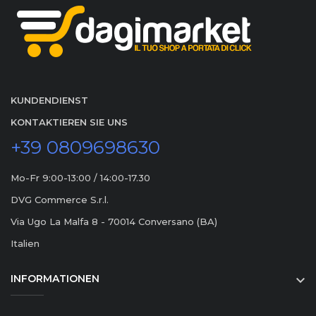
KUNDENDIENST
KONTAKTIEREN SIE UNS
+39 0809698630
Mo-Fr 9:00-13:00 / 14:00-17.30
DVG Commerce S.r.l.
Via Ugo La Malfa 8 - 70014 Conversano (BA)
Italien
INFORMATIONEN
