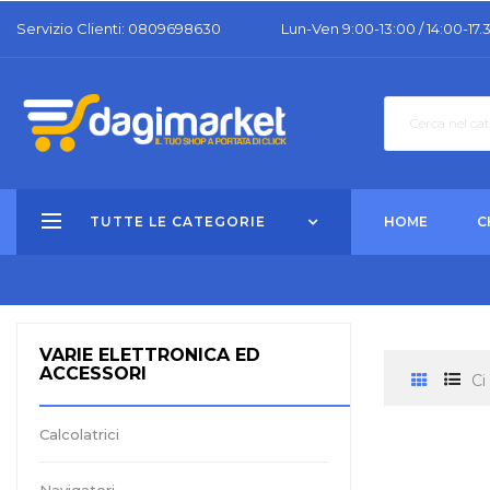
Servizio Clienti: 0809698630
Lun-Ven 9:00-13:00 / 14:00-17.
TUTTE LE CATEGORIE
HOME
C
VARIE ELETTRONICA ED
ACCESSORI
Ci
Calcolatrici