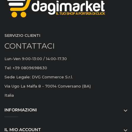
SERVIZIO CLIENTI
CONTATTACI
Lun-Ven 9:00-13:00 / 14:00-17.30
Tel: +39 0809698630
Sede Legale: DVG Commerce S.r.l.
Via Ugo La Malfa 8 - 70014 Conversano (BA)
Italia
INFORMAZIONI

IL MIO ACCOUNT
