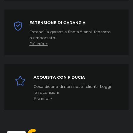
ESTENSIONE DI GARANZIA
Estendi la garanzia fino a 5 anni. Riparato
o rimborsato.
Più info >
ACQUISTA CON FIDUCIA
Cosa dicono di noi i nostri clienti. Leggi
le recensioni.
Più info >