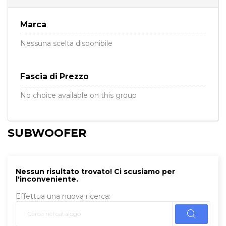
Marca
Nessuna scelta disponibile
Fascia di Prezzo
No choice available on this group
SUBWOOFER
Nessun risultato trovato! Ci scusiamo per
l'inconveniente.
Effettua una nuova ricerca: