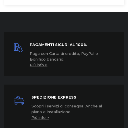
PAGAMENTI SICURI AL 100%
Paga con Carta di credito, PayPal o
Bonifico bancario.
Più info >
SPEDIZIONE EXPRESS
Scopri i servizi di consegna. Anche al
piano e installazione.
Più info >