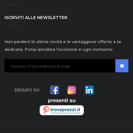
ISCRIVITI ALLE NEWSLETTER
Non perderti le ultime novità e le vantaggiose offerte a te
dedicate. Potrai annullare l'iscrizione in ogni momento.
SEGUICI SU