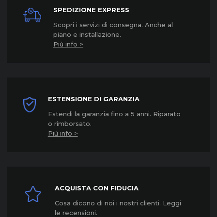
SPEDIZIONE EXPRESS
Scopri i servizi di consegna. Anche al
piano e installazione.
Più info >
ESTENSIONE DI GARANZIA
Estendi la garanzia fino a 5 anni. Riparato
o rimborsato.
Più info >
ACQUISTA CON FIDUCIA
Cosa dicono di noi i nostri clienti. Leggi
le recensioni.