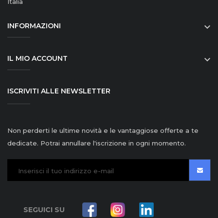
Italia
INFORMAZIONI

IL MIO ACCOUNT

ISCRIVITI ALLE NEWSLETTER
Non perderti le ultime novità e le vantaggiose offerte a te
dedicate. Potrai annullare l'iscrizione in ogni momento.
SEGUICI SU