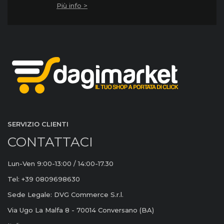
Più info >
SERVIZIO CLIENTI
CONTATTACI
Lun-Ven 9:00-13:00 / 14:00-17.30
Tel: +39 0809698630
Sede Legale: DVG Commerce S.r.l.
Via Ugo La Malfa 8 - 70014 Conversano (BA)