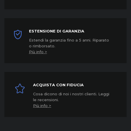
ESTENSIONE DI GARANZIA
Estendi la garanzia fino a 5 anni. Riparato
o rimborsato.
Più info >
ACQUISTA CON FIDUCIA
Cosa dicono di noi i nostri clienti. Leggi
le recensioni.
Più info >