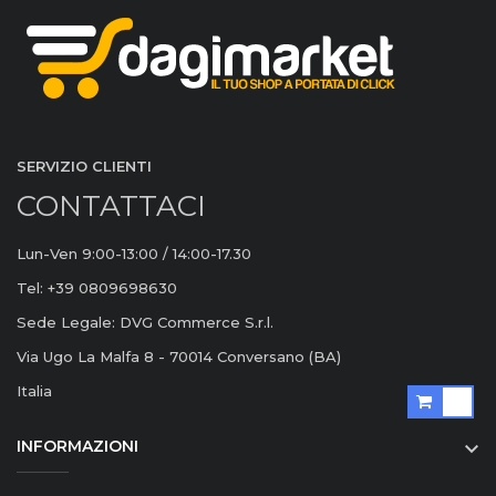
SERVIZIO CLIENTI
CONTATTACI
Lun-Ven 9:00-13:00 / 14:00-17.30
Tel: +39 0809698630
Sede Legale: DVG Commerce S.r.l.
Via Ugo La Malfa 8 - 70014 Conversano (BA)
Italia
INFORMAZIONI
