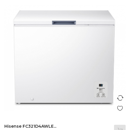
Hisense FC321D4AWLE...