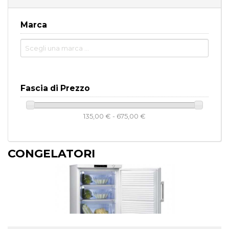
Marca
Fascia di Prezzo
135,00 € - 675,00 €
CONGELATORI