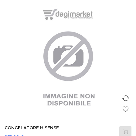
CONGELATORE HISENSE...