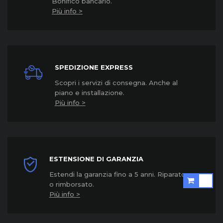
Bonifico bancario.
Più info >
SPEDIZIONE EXPRESS
Scopri i servizi di consegna. Anche al
piano e installazione.
Più info >
ESTENSIONE DI GARANZIA
Estendi la garanzia fino a 5 anni. Riparato
o rimborsato.
Più info >