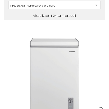

Prezzo, da meno caro a più caro
Visualizzati 1-24 su 41 articoli