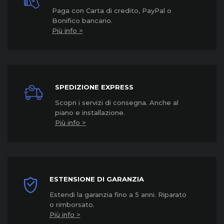
Paga con Carta di credito, PayPal o
Bonifico bancario.
Più info >
SPEDIZIONE EXPRESS
Scopri i servizi di consegna. Anche al
piano e installazione.
Più info >
ESTENSIONE DI GARANZIA
Estendi la garanzia fino a 5 anni. Riparato
o rimborsato.
Più info >