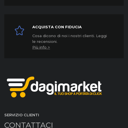
ACQUISTA CON FIDUCIA
Cosa dicono di noi i nostri clienti. Leggi
le recensioni.
Più info >
SERVIZIO CLIENTI
CONTATTACI