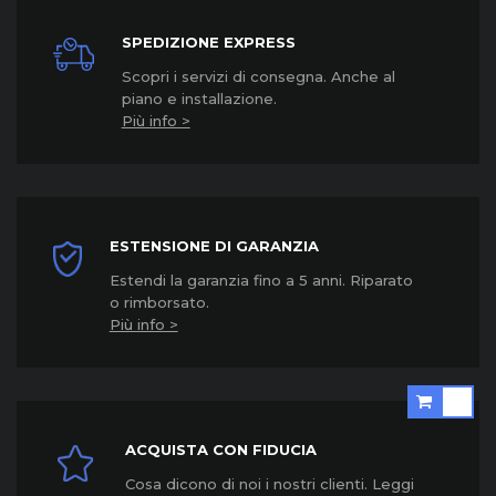
SPEDIZIONE EXPRESS
Scopri i servizi di consegna. Anche al
piano e installazione.
Più info >
ESTENSIONE DI GARANZIA
Estendi la garanzia fino a 5 anni. Riparato
o rimborsato.
Più info >
ACQUISTA CON FIDUCIA
Cosa dicono di noi i nostri clienti. Leggi