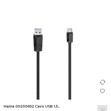
Hama 00200652 Cavo USB 1,5...