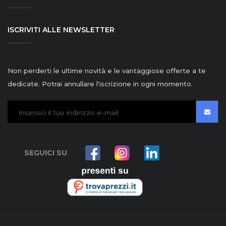
ISCRIVITI ALLE NEWSLETTER
Non perderti le ultime novità e le vantaggiose offerte a te
dedicate. Potrai annullare l'iscrizione in ogni momento.
SEGUICI SU