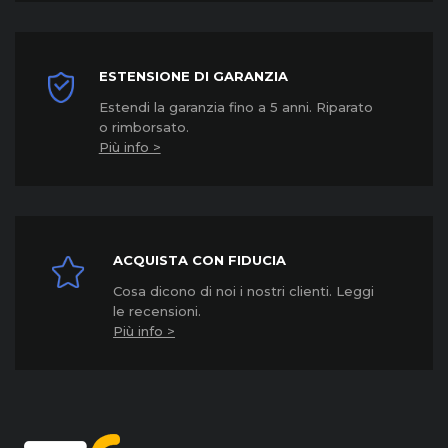
ESTENSIONE DI GARANZIA
Estendi la garanzia fino a 5 anni. Riparato
o rimborsato.
Più info >
ACQUISTA CON FIDUCIA
Cosa dicono di noi i nostri clienti. Leggi
le recensioni.
Più info >