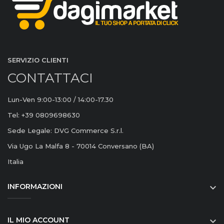
SERVIZIO CLIENTI
CONTATTACI
Lun-Ven 9:00-13:00 / 14:00-17.30
Tel: +39 0809698630
Sede Legale: DVG Commerce S.r.l.
Via Ugo La Malfa 8 - 70014 Conversano (BA)
Italia
INFORMAZIONI

IL MIO ACCOUNT
