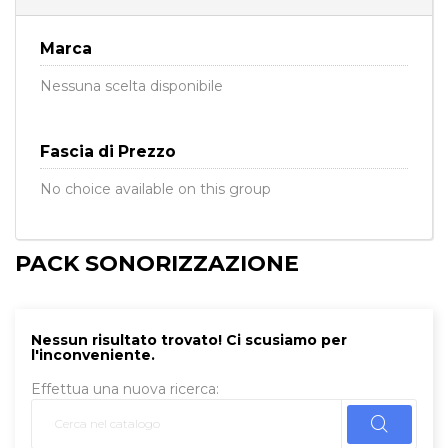
Marca
Nessuna scelta disponibile
Fascia di Prezzo
No choice available on this group
PACK SONORIZZAZIONE
Nessun risultato trovato! Ci scusiamo per
l'inconveniente.
Effettua una nuova ricerca: