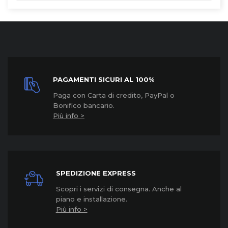
PAGAMENTI SICURI AL 100%
Paga con Carta di credito, PayPal o
Bonifico bancario.
Più info >
SPEDIZIONE EXPRESS
Scopri i servizi di consegna. Anche al
piano e installazione.
Più info >