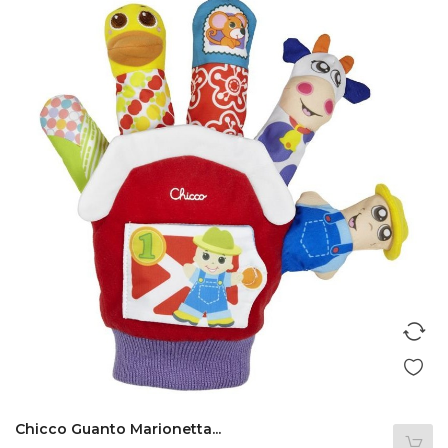
Chicco Guanto Marionetta...