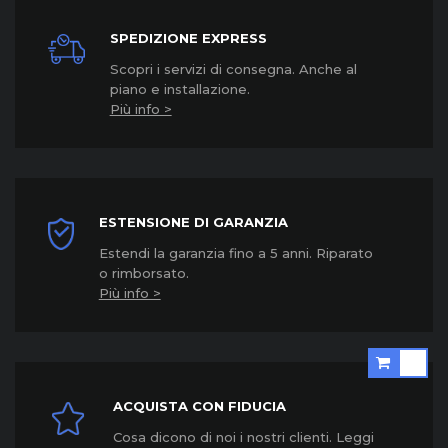
SPEDIZIONE EXPRESS
Scopri i servizi di consegna. Anche al
piano e installazione.
Più info >
ESTENSIONE DI GARANZIA
Estendi la garanzia fino a 5 anni. Riparato
o rimborsato.
Più info >
ACQUISTA CON FIDUCIA
Cosa dicono di noi i nostri clienti. Leggi