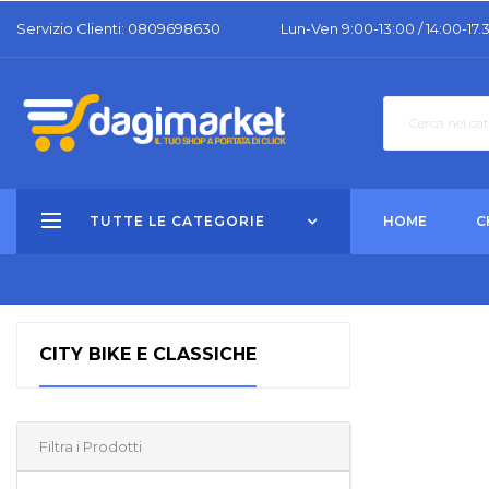
Servizio Clienti: 0809698630
Lun-Ven 9:00-13:00 / 14:00-17.
TUTTE LE CATEGORIE
HOME
C
CITY BIKE E CLASSICHE
Filtra i Prodotti